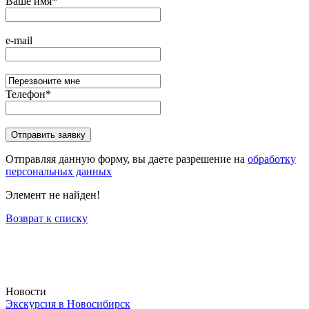
Ваше имя
*
e-mail
Телефон
*
Отправляя данную форму, вы даете разрешение на
обработку
персональных данных
Элемент не найден!
Возврат к списку
Новости
Экскурсия в Новосибирск