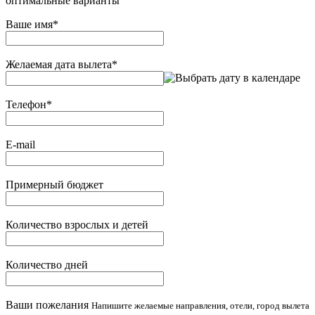
оптимальные варианты
Ваше имя
*
Желаемая дата вылета
*
Телефон
*
E-mail
Примерный бюджет
Количество взрослых и детей
Количество дней
Ваши пожелания
Напишите желаемые направления, отели, город вылета