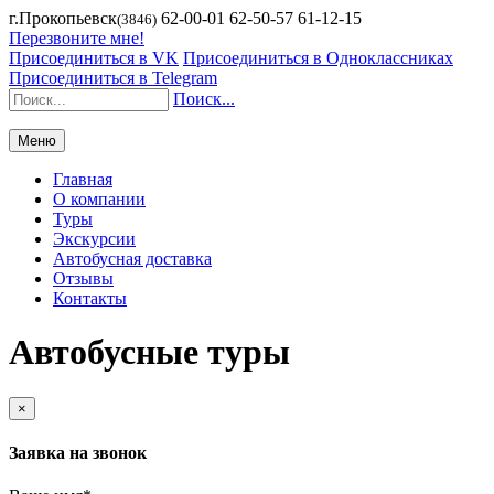
г.Прокопьевск
62-00-01 62-50-57 61-12-15
(3846)
Перезвоните мне!
Присоединиться в VK
Присоединиться в Одноклассниках
Присоединиться в Telegram
Поиск...
Меню
Главная
О компании
Туры
Экскурсии
Автобусная доставка
Отзывы
Контакты
Автобусные туры
×
Заявка на звонок