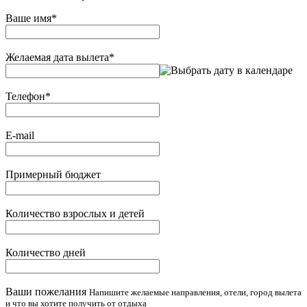
Ваше имя
*
Желаемая дата вылета
*
Телефон
*
E-mail
Примерный бюджет
Количество взрослых и детей
Количество дней
Ваши пожелания
Напишите желаемые направления, отели, город вылета
и что вы хотите получить от отдыха