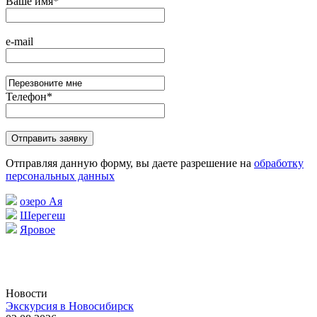
Ваше имя
*
e-mail
Телефон
*
Отправляя данную форму, вы даете разрешение на
обработку
персональных данных
озеро Ая
Шерегеш
Яровое
Новости
Экскурсия в Новосибирск