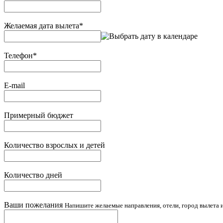
Желаемая дата вылета
*
Телефон
*
E-mail
Примерный бюджет
Количество взрослых и детей
Количество дней
Ваши пожелания
Напишите желаемые направления, отели, город вылета и