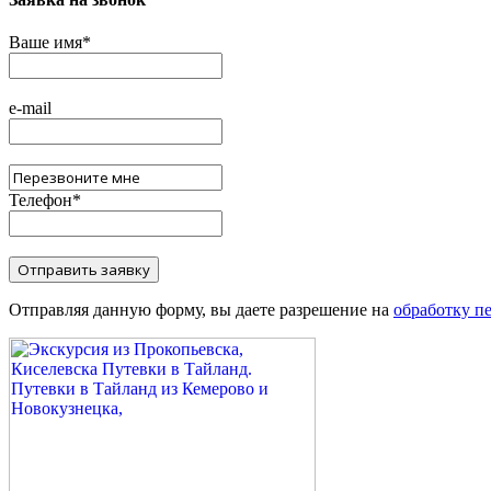
Ваше имя
*
e-mail
Телефон
*
Отправляя данную форму, вы даете разрешение на
обработку п