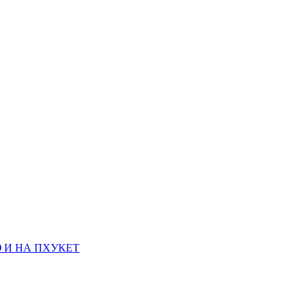
 И НА ПХУКЕТ