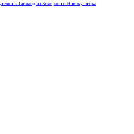
утевки в Тайланд из Кемерово и Новокузнецка