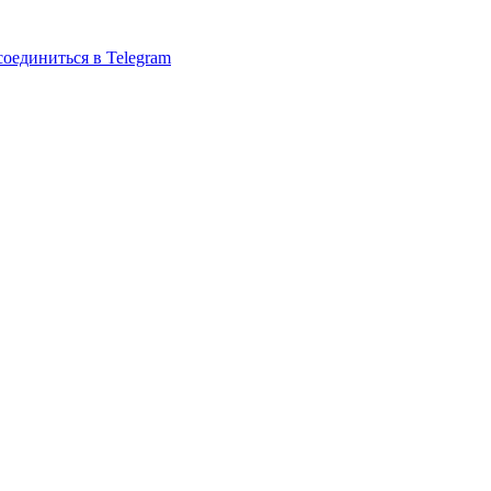
оединиться в Telegram