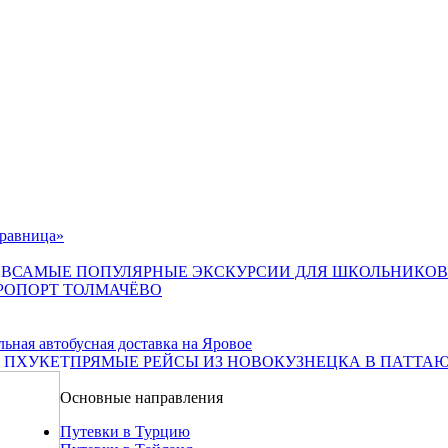
дравница»
САМЫЕ ПОПУЛЯРНЫЕ ЭКСКУРСИИ ДЛЯ ШКОЛЬНИКОВ
ЭРОПОРТ ТОЛМАЧЁВО
ьная автобусная доставка на Яровое
ПРЯМЫЕ РЕЙСЫ ИЗ НОВОКУЗНЕЦКА В ПАТТАЮ
Основные направления
Путевки в Турцию