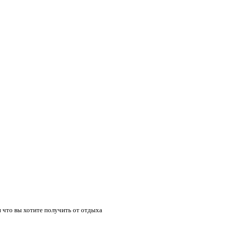
 что вы хотите получить от отдыха