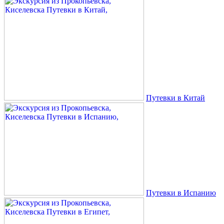
Путевки в Китай
Путевки в Испанию