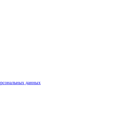
ерсональных данных