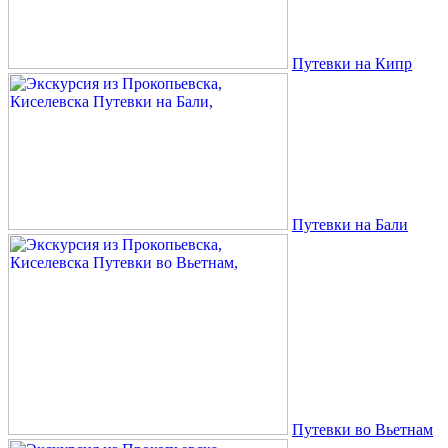
Путевки на Кипр
Путевки на Бали
Путевки во Вьетнам