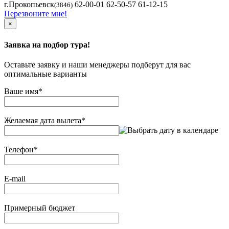
г.Прокопьевск
62-00-01 62-50-57 61-12-15
(3846)
Перезвоните мне!
×
Заявка на подбор тура!
Оставьте заявку и наши менеджеры подберут для вас
оптимальные варианты
Ваше имя
*
Желаемая дата вылета
*
Телефон
*
E-mail
Примерный бюджет