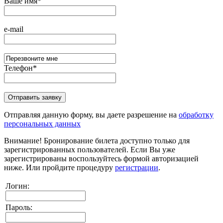
Ваше имя
*
e-mail
Телефон
*
Отправляя данную форму, вы даете разрешение на
обработку
персональных данных
Внимание!
Бронирование билета доступно только для
зарегистрированных пользователей. Если Вы уже
зарегистрированы воспользуйтесь формой авторизацией
ниже. Или пройдите процедуру
регистрации
.
Логин:
Пароль: