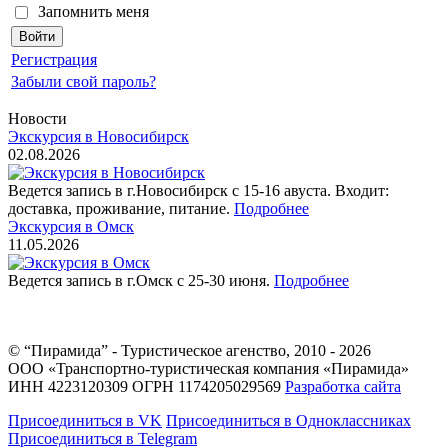
Запомнить меня
Регистрация
Забыли свой пароль?
Новости
Экскурсия в Новосибирск
02.08.2026
Ведется запись в г.Новосибирск с 15-16 авуста. Входит:
доставка, проживание, питание.
Подробнее
Экскурсия в Омск
11.05.2026
Ведется запись в г.Омск с 25-30 июня.
Подробнее
© “Пирамида” - Туристическое агенство, 2010 - 2026
ООО «Транспортно-туристическая компания «Пирамида»
ИНН 4223120309 ОГРН 1174205029569
Разработка сайта
Присоединиться в VK
Присоединиться в Одноклассниках
Присоединиться в Telegram