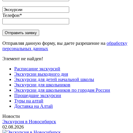
Телефон
*
Отправляя данную форму, вы даете разрешение на
обработку
персональных данных
Элемент не найден!
Расписание экскурсий
Экскурсии выходного дня
Экскурсии для детей начальной школы
Экскурсии для школьников
Экскурсии для школьников по городам России
Прошедшие экскурсии
Туры на алтай
Доставка на Алтай
Новости
Экскурсия в Новосибирск
02.08.2026