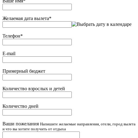
Ваше имя
*
Желаемая дата вылета
*
Телефон
*
E-mail
Примерный бюджет
Количество взрослых и детей
Количество дней
Ваши пожелания
Напишите желаемые направления, отели, город вылета
и что вы хотите получить от отдыха