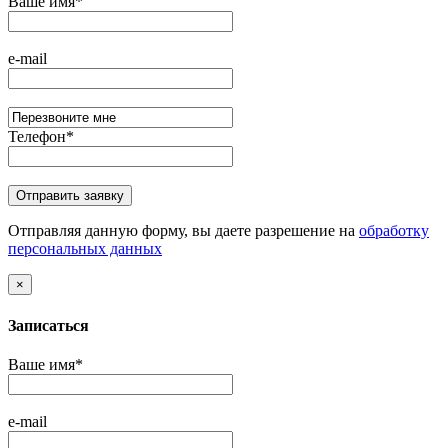
Ваше имя
*
e-mail
Телефон
*
Отправляя данную форму, вы даете разрешение на
обработку
персональных данных
×
Записаться
Ваше имя
*
e-mail