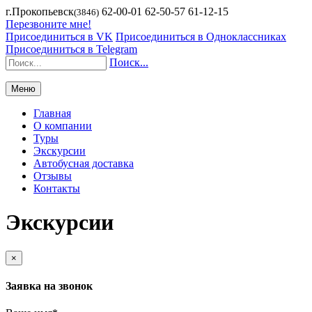
г.Прокопьевск
62-00-01 62-50-57 61-12-15
(3846)
Перезвоните мне!
Присоединиться в VK
Присоединиться в Одноклассниках
Присоединиться в Telegram
Поиск...
Меню
Главная
О компании
Туры
Экскурсии
Автобусная доставка
Отзывы
Контакты
Экскурсии
×
Заявка на звонок