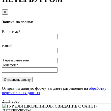
×
Заявка на звонок
Ваше имя
*
e-mail
Телефон
*
Отправляя данную форму, вы даете разрешение на
обработку
персональных данных
21.11.2023