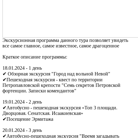
Экскурсионная программа данного тура позволяет увидеть
все самое главное, самое известное, самое драгоценное
Краткое описание программы:
18.01.2024 - 1 день
✔ Обзорная экскурсия "Город над вольной Невой"
✔Пешеходная экскурсия - квест по территории
Петропавловской крепости "Семь секретов Петровской
фортенции. Записки комендантов"
19.01.2024 - 2 день
✔Автобусно - пешеходная экскурсия «Топ 3 площади.
Дворцовая. Сенатская. Исаакиевская»
✔Посещение Эрмитажа
20.01.2024 - 3 день
✔Автобусно-пешеходная экскурсия "Время загадывать