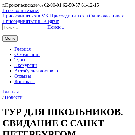
г.Прокопьевск
62-00-01 62-50-57 61-12-15
(3846)
Перезвоните мне!
Присоединиться в VK
Присоединиться в Одноклассниках
Присоединиться в Telegram
Поиск...
Меню
Главная
О компании
Туры
Экскурсии
Автобусная доставка
Отзывы
Контакты
Главная
/
Новости
ТУР ДЛЯ ШКОЛЬНИКОВ.
СВИДАНИЕ С САНКТ-
ПЕТЕРБУРГОМ