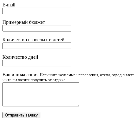
E-mail
Примерный бюджет
Количество взрослых и детей
Количество дней
Ваши пожелания
Напишите желаемые направления, отели, город вылета
и что вы хотите получить от отдыха