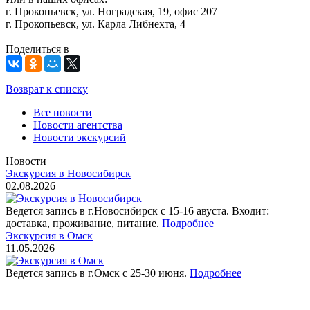
г. Прокопьевск, ул. Ноградская, 19, офис 207
г. Прокопьевск, ул. Карла Либнехта, 4
Поделиться в
Возврат к списку
Все новости
Новости агентства
Новости экскурсий
Новости
Экскурсия в Новосибирск
02.08.2026
Ведется запись в г.Новосибирск с 15-16 авуста. Входит:
доставка, проживание, питание.
Подробнее
Экскурсия в Омск
11.05.2026
Ведется запись в г.Омск с 25-30 июня.
Подробнее