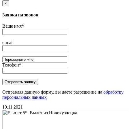
×
Заявка на звонок
Ваше имя
*
e-mail
Телефон
*
Отправляя данную форму, вы даете разрешение на
обработку
персональных данных
10.11.2021