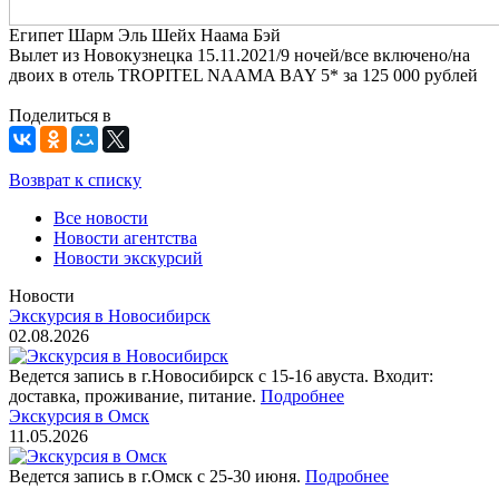
Египет Шарм Эль Шейх Наама Бэй
Вылет из Новокузнецка 15.11.2021/9 ночей/все включено/на
двоих в отель TROPITEL NAAMA BAY 5* за 125 000 рублей
Поделиться в
Возврат к списку
Все новости
Новости агентства
Новости экскурсий
Новости
Экскурсия в Новосибирск
02.08.2026
Ведется запись в г.Новосибирск с 15-16 авуста. Входит:
доставка, проживание, питание.
Подробнее
Экскурсия в Омск
11.05.2026
Ведется запись в г.Омск с 25-30 июня.
Подробнее