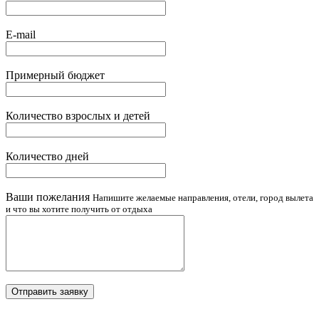
E-mail
Примерный бюджет
Количество взрослых и детей
Количество дней
Ваши пожелания
Напишите желаемые направления, отели, город вылета
и что вы хотите получить от отдыха