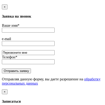
×
Заявка на звонок
Ваше имя
*
e-mail
Телефон
*
Отправляя данную форму, вы даете разрешение на
обработку
персональных данных
×
Записаться