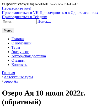
г.Прокопьевск
62-00-01 62-50-57 61-12-15
(3846)
Перезвоните мне!
Присоединиться в VK
Присоединиться в Одноклассниках
Присоединиться в Telegram
Поиск...
Меню
Главная
О компании
Туры
Экскурсии
Автобусная доставка
Отзывы
Контакты
Главная
/
Автобусные туры
/
озеро Ая
Озеро Ая 10 июля 2022г.
(обратный)