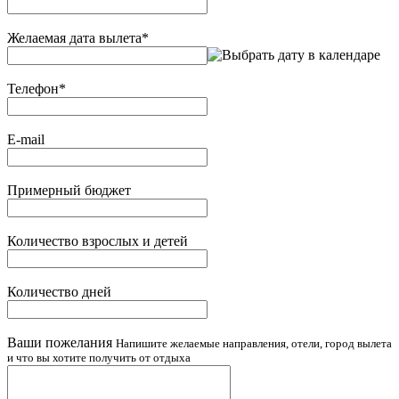
Желаемая дата вылета
*
Телефон
*
E-mail
Примерный бюджет
Количество взрослых и детей
Количество дней
Ваши пожелания
Напишите желаемые направления, отели, город вылета
и что вы хотите получить от отдыха