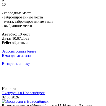
9
10
- свободные места
- забронированные места
- места, забронированные вами
- выбранное место
Автобус:
10 мест
Дата:
10.07.2022
Рейс:
обратный
Забронировать билет
Вход для агентств
Возврат к списку
Новости
Экскурсия в Новосибирск
02.08.2026
Ведется запись в г.Новосибирск с 15-16 авуста. Входит: