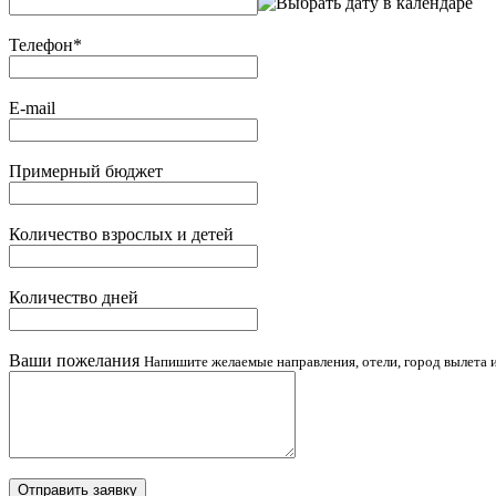
Телефон
*
E-mail
Примерный бюджет
Количество взрослых и детей
Количество дней
Ваши пожелания
Напишите желаемые направления, отели, город вылета и