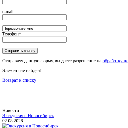
e-mail
Телефон
*
Отправляя данную форму, вы даете разрешение на
обработку п
Элемент не найден!
Возврат к списку
Новости
Экскурсия в Новосибирск
02.08.2026