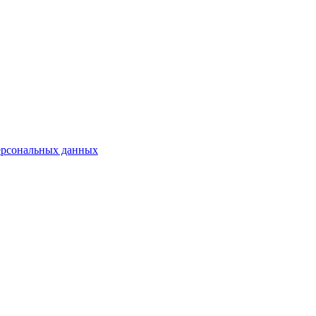
ерсональных данных