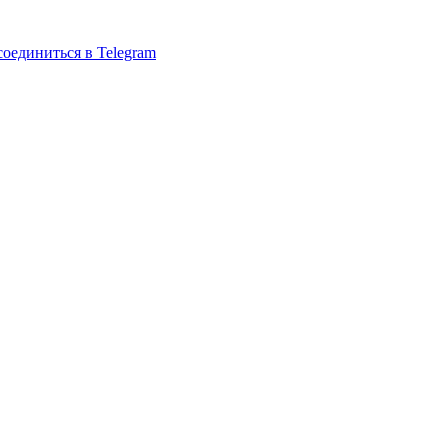
оединиться в Telegram