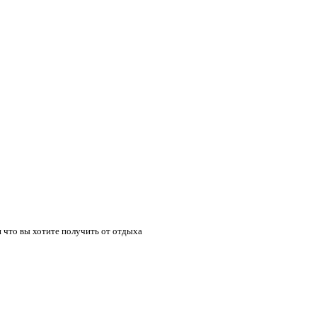
 что вы хотите получить от отдыха