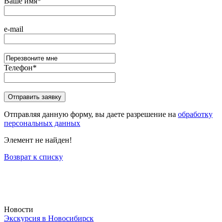
Ваше имя
*
e-mail
Телефон
*
Отправляя данную форму, вы даете разрешение на
обработку
персональных данных
Элемент не найден!
Возврат к списку
Новости
Экскурсия в Новосибирск