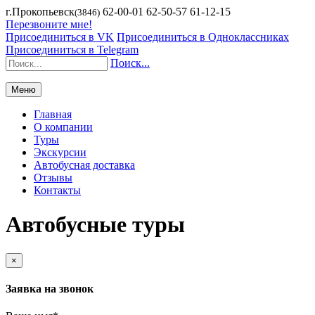
г.Прокопьевск
62-00-01 62-50-57 61-12-15
(3846)
Перезвоните мне!
Присоединиться в VK
Присоединиться в Одноклассниках
Присоединиться в Telegram
Поиск...
Меню
Главная
О компании
Туры
Экскурсии
Автобусная доставка
Отзывы
Контакты
Автобусные туры
×
Заявка на звонок