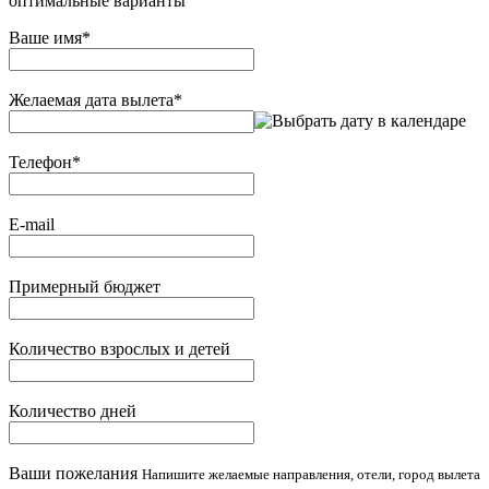
оптимальные варианты
Ваше имя
*
Желаемая дата вылета
*
Телефон
*
E-mail
Примерный бюджет
Количество взрослых и детей
Количество дней
Ваши пожелания
Напишите желаемые направления, отели, город вылета