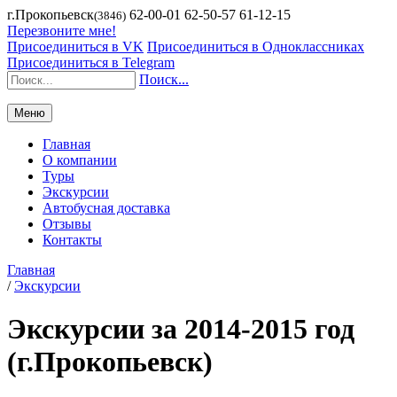
г.Прокопьевск
62-00-01 62-50-57 61-12-15
(3846)
Перезвоните мне!
Присоединиться в VK
Присоединиться в Одноклассниках
Присоединиться в Telegram
Поиск...
Меню
Главная
О компании
Туры
Экскурсии
Автобусная доставка
Отзывы
Контакты
Главная
/
Экскурсии
Экскурсии за 2014-2015 год
(г.Прокопьевск)