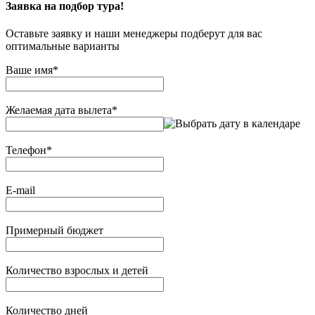
Заявка на подбор тура!
Оставьте заявку и наши менеджеры подберут для вас
оптимальные варианты
Ваше имя
*
Желаемая дата вылета
*
Телефон
*
E-mail
Примерный бюджет
Количество взрослых и детей
Количество дней