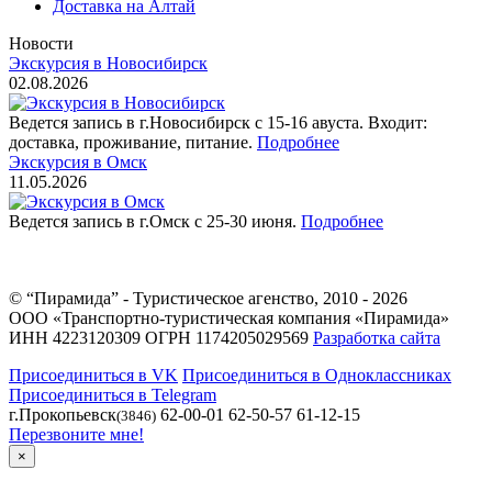
Доставка на Алтай
Новости
Экскурсия в Новосибирск
02.08.2026
Ведется запись в г.Новосибирск с 15-16 авуста. Входит:
доставка, проживание, питание.
Подробнее
Экскурсия в Омск
11.05.2026
Ведется запись в г.Омск с 25-30 июня.
Подробнее
© “Пирамида” - Туристическое агенство, 2010 - 2026
ООО «Транспортно-туристическая компания «Пирамида»
ИНН 4223120309 ОГРН 1174205029569
Разработка сайта
Присоединиться в VK
Присоединиться в Одноклассниках
Присоединиться в Telegram
г.Прокопьевск
62-00-01 62-50-57 61-12-15
(3846)
Перезвоните мне!
×