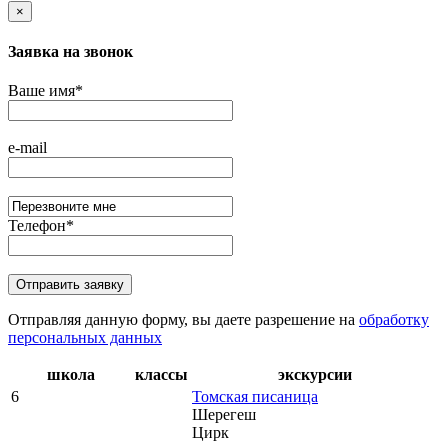
×
Заявка на звонок
Ваше имя
*
e-mail
Телефон
*
Отправляя данную форму, вы даете разрешение на
обработку
персональных данных
школа
классы
экскурсии
6
Томская писаница
Шерегеш
Цирк