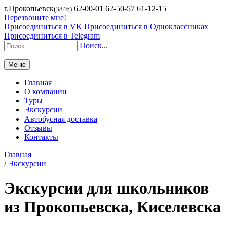
г.Прокопьевск
62-00-01 62-50-57 61-12-15
(3846)
Перезвоните мне!
Присоединиться в VK
Присоединиться в Одноклассниках
Присоединиться в Telegram
Поиск...
Меню
Главная
О компании
Туры
Экскурсии
Автобусная доставка
Отзывы
Контакты
Главная
/
Экскурсии
Экскурсии для школьников
из Прокопьевска, Киселевска