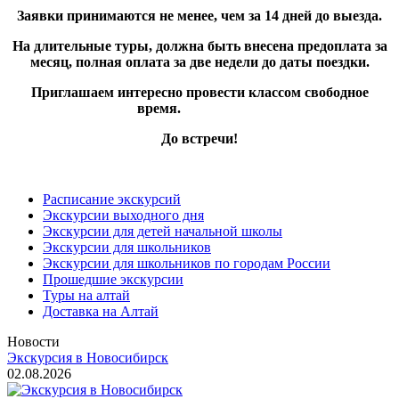
Заявки принимаются не менее, чем за 14 дней до выезда.
На длительные туры, должна быть внесена предоплата за
месяц, полная оплата за две недели до даты поездки.
Приглашаем интересно провести классом свободное
время.
До встречи!
Расписание экскурсий
Экскурсии выходного дня
Экскурсии для детей начальной школы
Экскурсии для школьников
Экскурсии для школьников по городам России
Прошедшие экскурсии
Туры на алтай
Доставка на Алтай
Новости
Экскурсия в Новосибирск
02.08.2026