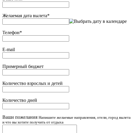
Желаемая дата вылета
*
Телефон
*
E-mail
Примерный бюджет
Количество взрослых и детей
Количество дней
Ваши пожелания
Напишите желаемые направления, отели, город вылета
и что вы хотите получить от отдыха